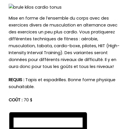
Mise en forme de l’ensemble du corps avec des
exercices divers de musculation en alternance avec
des exercices un peu plus cardio. Vous pratiquerez
différentes techniques de fitness : aérobie,
musculation, tabata, cardio-boxe, pilates, HIIT (High-
Intensity Interval Training). Des variantes seront
données pour différents niveaux de difficulté. Il y en
aura donc pour tous les goûts et tous les niveaux!
REQUIS :
Tapis et espadrilles. Bonne forme physique
souhaitable.
COÛT :
70 $