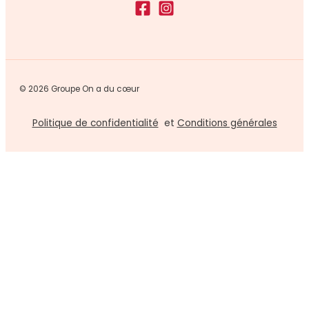
© 2026 Groupe On a du cœur
Politique de confidentialité
et
Conditions générales