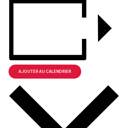
AJOUTER AU CALENDRIER