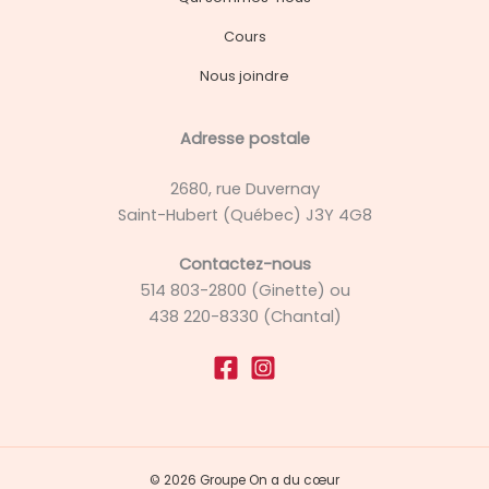
Cours
Nous joindre
Adresse postale
2680, rue Duvernay
Saint-Hubert (Québec) J3Y 4G8
Contactez-nous
514 803-2800 (Ginette) ou
438 220-8330 (Chantal)
© 2026 Groupe On a du cœur