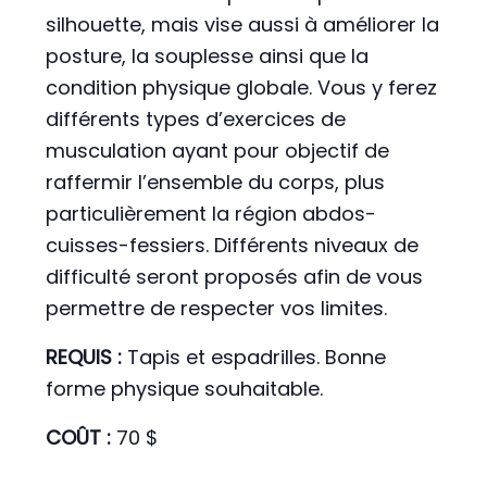
silhouette, mais vise aussi à améliorer la
posture, la souplesse ainsi que la
condition physique globale. Vous y ferez
différents types d’exercices de
musculation ayant pour objectif de
raffermir l’ensemble du corps, plus
particulièrement la région abdos-
cuisses-fessiers. Différents niveaux de
difficulté seront proposés afin de vous
permettre de respecter vos limites.
REQUIS :
Tapis et espadrilles. Bonne
forme physique souhaitable.
COÛT :
70 $