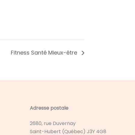
Fitness Santé Mieux-être
Adresse postale
2680, rue Duvernay
Saint-Hubert (Québec) J3Y 4G8