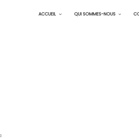
ACCUEIL
QUI SOMMES-NOUS
C