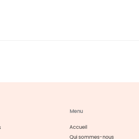
Menu
Accueil
s
Qui sommes-nous