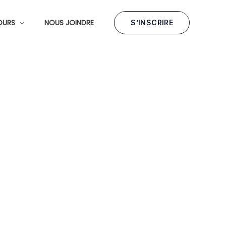
OURS
NOUS JOINDRE
S’INSCRIRE