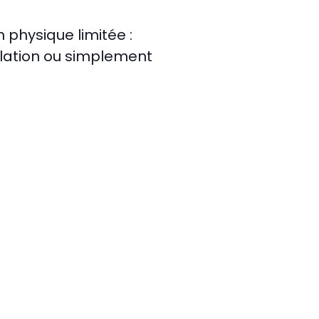
 physique limitée :
lation ou simplement