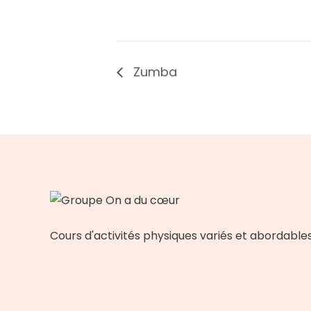
Zumba
Cours d'activités physiques variés et abordable