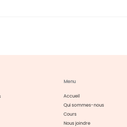
Menu
Accueil
s
Qui sommes-nous
Cours
Nous joindre