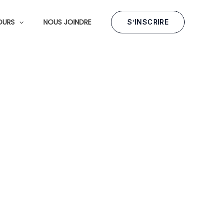
OURS
NOUS JOINDRE
S’INSCRIRE