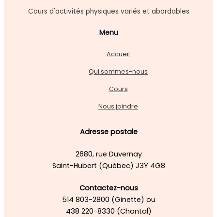
Cours d'activités physiques variés et abordables
Menu
Accueil
Qui sommes-nous
Cours
Nous joindre
Adresse postale
2680, rue Duvernay
Saint-Hubert (Québec) J3Y 4G8
Contactez-nous
514 803-2800 (Ginette) ou
438 220-8330 (Chantal)