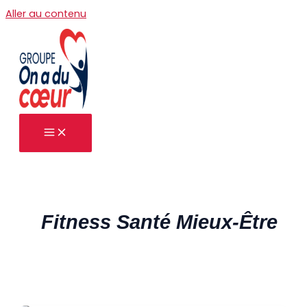
Aller au contenu
Fitness Santé Mieux-Être