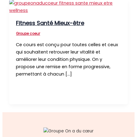
Fitness Santé Mieux-être
Groupe coeur
Ce cours est conçu pour toutes celles et ceux
qui souhaitent retrouver leur vitalité et
améliorer leur condition physique. On y
propose une remise en forme progressive,
permettant à chacun […]