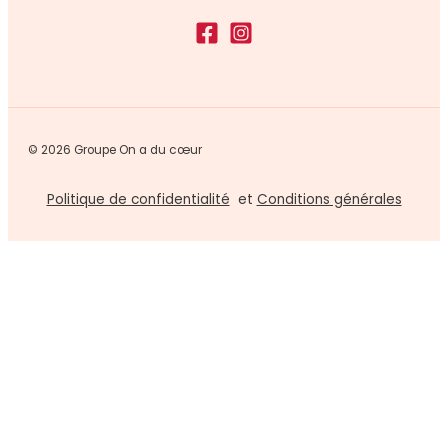
© 2026 Groupe On a du cœur
Politique de confidentialité
et
Conditions générales