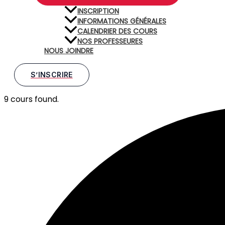
INSCRIPTION
INFORMATIONS GÉNÉRALES
CALENDRIER DES COURS
NOS PROFESSEURES
NOUS JOINDRE
S’INSCRIRE
9 cours found.