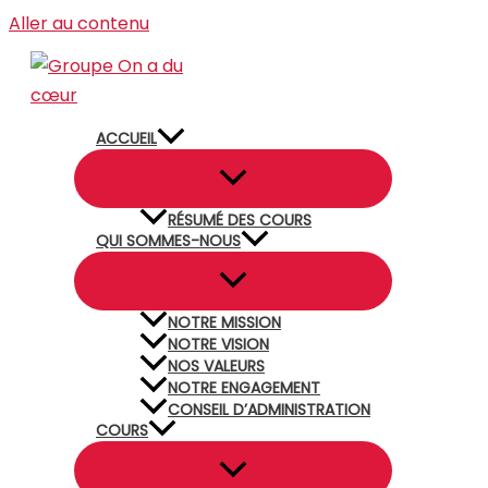
Aller au contenu
ACCUEIL
RÉSUMÉ DES COURS
QUI SOMMES-NOUS
NOTRE MISSION
NOTRE VISION
NOS VALEURS
NOTRE ENGAGEMENT
CONSEIL D’ADMINISTRATION
COURS