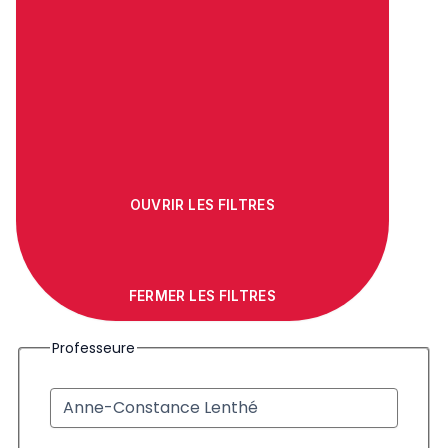
OUVRIR LES FILTRES
FERMER LES FILTRES
Professeure