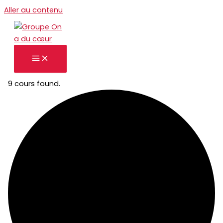
Aller au contenu
9 cours found.