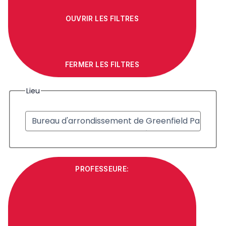
OUVRIR LES FILTRES
FERMER LES FILTRES
Lieu
PROFESSEURE
: