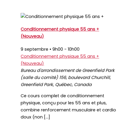
Conditionnement physique 55 ans +
(Nouveau)
9 septembre • 9h00
-
10h00
Conditionnement physique 55 ans +
(Nouveau)
Bureau d'arrondissement de Greenfield Park
(salle du comité)
156, boulevard Churchill,
Greenfield Park, Québec, Canada
Ce cours complet de conditionnement
physique, conçu pour les 55 ans et plus,
combine renforcement musculaire et cardio
doux (non […]