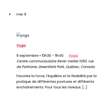
mer
9
Yoga
9 septembre • 10h30
-
11h45
Yoga
Centre communautaire René-Veillet
1050, rue
de Parklane, Greenfield Park, Québec, Canada
Favorise la force, l'équilibre et la flexibilité par la
pratique de différentes postures et différents
enchaînements. Pour tous les niveaux. […]