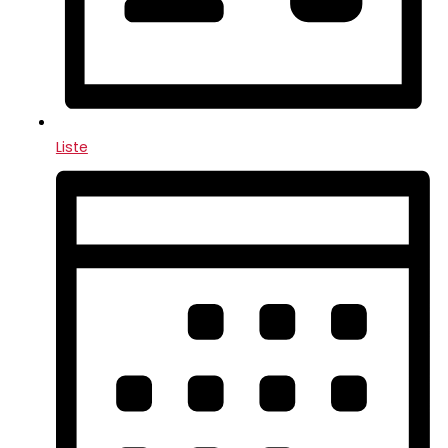
Liste