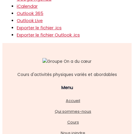
iCalendar
Outlook 365
Outlook Live
Exporter le fichier .ics
Exporter le fichier Outlook .ics
Cours d'activités physiques variés et abordables
Menu
Accueil
Qui sommes-nous
Cours
Nous joindre