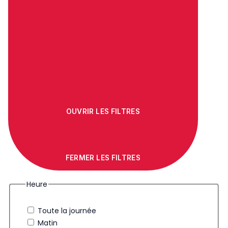
OUVRIR LES FILTRES
FERMER LES FILTRES
Heure
Toute la journée
Matin