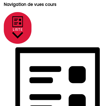
Navigation de vues cours
LISTE