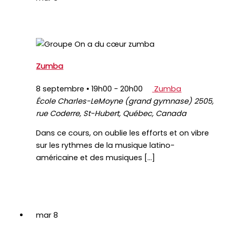
Zumba
8 septembre • 19h00
-
20h00
Zumba
École Charles-LeMoyne (grand gymnase)
2505,
rue Coderre, St-Hubert, Québec, Canada
Dans ce cours, on oublie les efforts et on vibre
sur les rythmes de la musique latino-
américaine et des musiques […]
mar
8