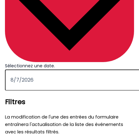
Sélectionnez une date.
Filtres
La modification de l'une des entrées du formulaire
entraînera l'actualisation de la liste des événements
avec les résultats filtrés.