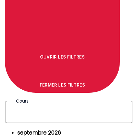
OUVRIR LES FILTRES
FERMER LES FILTRES
Cours
septembre 2026