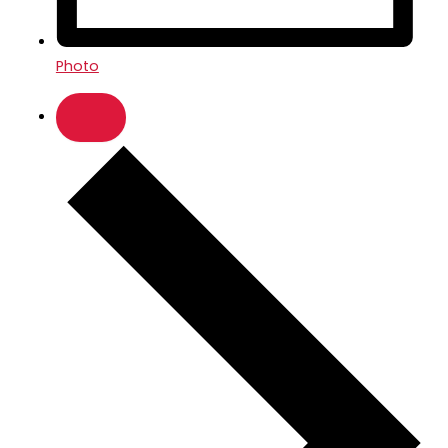
Photo