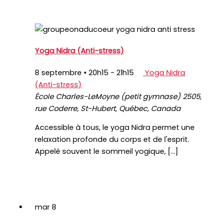
Yoga Nidra (Anti-stress)
8 septembre • 20h15
-
21h15
Yoga Nidra
(Anti-stress)
École Charles-LeMoyne (petit gymnase)
2505,
rue Coderre, St-Hubert, Québec, Canada
Accessible à tous, le yoga Nidra permet une
relaxation profonde du corps et de l'esprit.
Appelé souvent le sommeil yogique, […]
mar
8