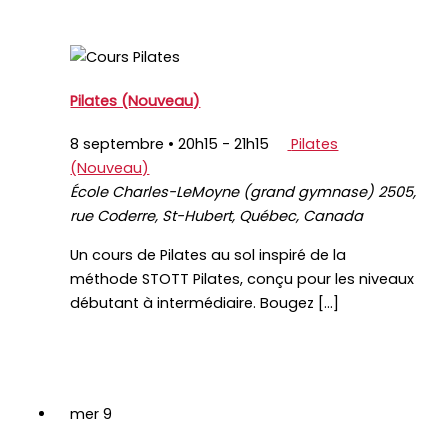
Pilates (Nouveau)
8 septembre • 20h15
-
21h15
Pilates
(Nouveau)
École Charles-LeMoyne (grand gymnase)
2505,
rue Coderre, St-Hubert, Québec, Canada
Un cours de Pilates au sol inspiré de la
méthode STOTT Pilates, conçu pour les niveaux
débutant à intermédiaire. Bougez […]
mer
9