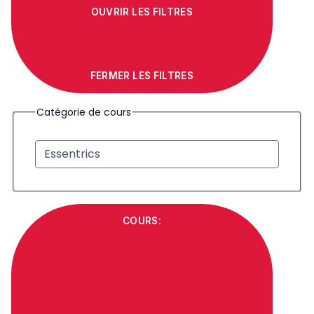
OUVRIR LES FILTRES
FERMER LES FILTRES
Catégorie de cours
COURS
: