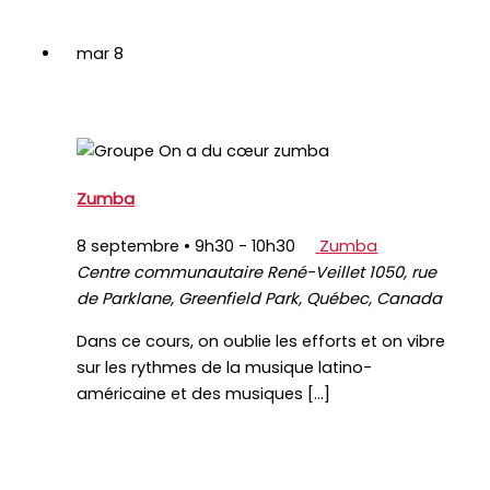
mar
8
Zumba
8 septembre • 9h30
-
10h30
Zumba
Centre communautaire René-Veillet
1050, rue
de Parklane, Greenfield Park, Québec, Canada
Dans ce cours, on oublie les efforts et on vibre
sur les rythmes de la musique latino-
américaine et des musiques […]