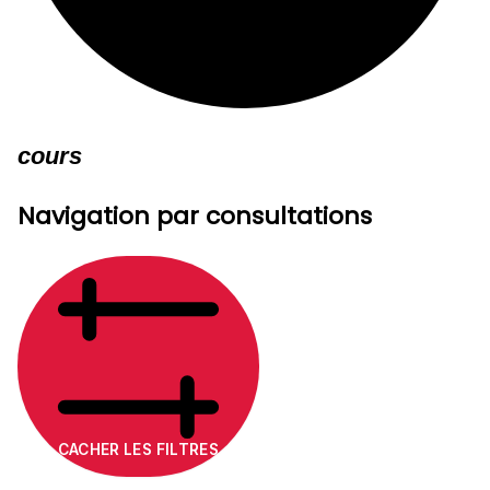
cours
Navigation par consultations
CACHER LES FILTRES