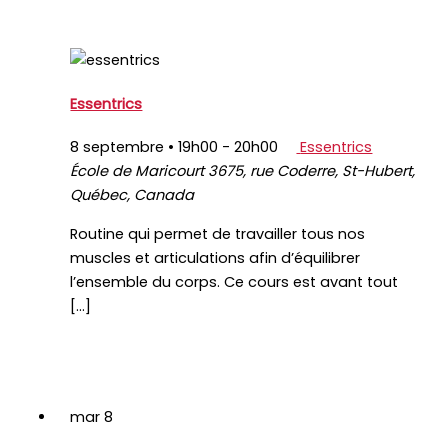
Essentrics
8 septembre • 19h00
-
20h00
Essentrics
École de Maricourt
3675, rue Coderre, St-Hubert,
Québec, Canada
Routine qui permet de travailler tous nos
muscles et articulations afin d’équilibrer
l’ensemble du corps. Ce cours est avant tout
[…]
mar
8