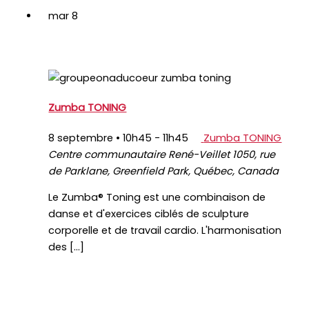
mar
8
Zumba TONING
8 septembre • 10h45
-
11h45
Zumba TONING
Centre communautaire René-Veillet
1050, rue
de Parklane, Greenfield Park, Québec, Canada
Le Zumba® Toning est une combinaison de
danse et d'exercices ciblés de sculpture
corporelle et de travail cardio. L'harmonisation
des […]