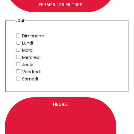
FERMER LES FILTRES
Jour
Dimanche
Lundi
Mardi
Mercredi
Jeudi
Vendredi
Samedi
HEURE
: