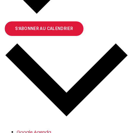
S’ABONNER AU CALENDRIER
Google Agenda