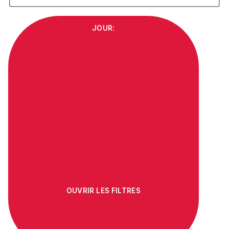
JOUR
:
OUVRIR LES FILTRES