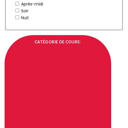
Après-midi
Soir
Nuit
CATÉGORIE DE COURS
: