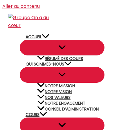
Aller au contenu
ACCUEIL
RÉSUMÉ DES COURS
QUI SOMMES-NOUS
NOTRE MISSION
NOTRE VISION
NOS VALEURS
NOTRE ENGAGEMENT
CONSEIL D’ADMINISTRATION
COURS