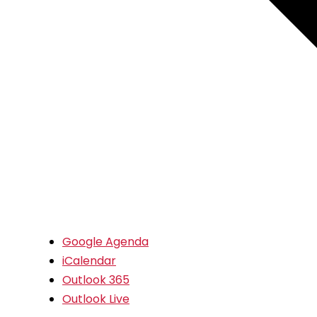
Google Agenda
iCalendar
Outlook 365
Outlook Live