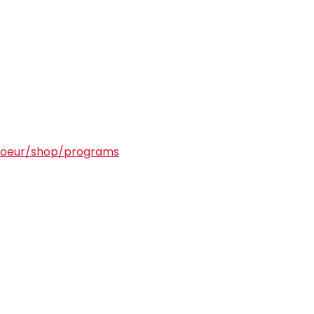
ucoeur/shop/programs