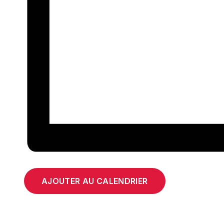
AJOUTER AU CALENDRIER