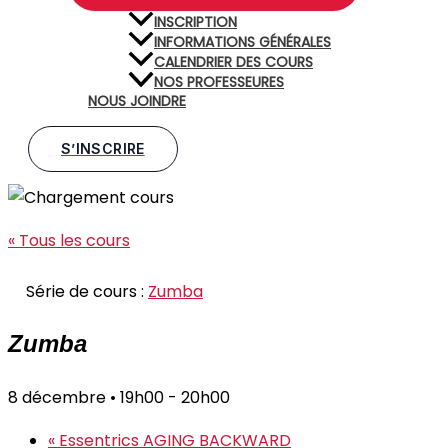
INSCRIPTION
INFORMATIONS GÉNÉRALES
CALENDRIER DES COURS
NOS PROFESSEURES
NOUS JOINDRE
S’INSCRIRE
« Tous les cours
Série de cours :
Zumba
Zumba
8 décembre • 19h00
-
20h00
«
Essentrics AGING BACKWARD