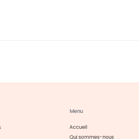
Menu
Accueil
s
Qui sommes-nous