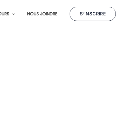
OURS
NOUS JOINDRE
S’INSCRIRE