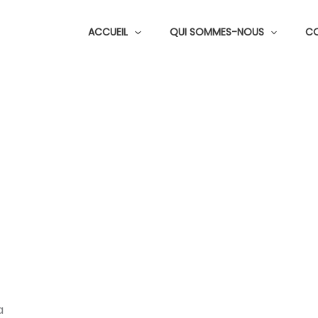
ACCUEIL
QUI SOMMES-NOUS
C