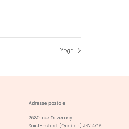
Yoga
Adresse postale
2680, rue Duvernay
Saint-Hubert (Québec) J3Y 4G8