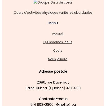
Cours d'activités physiques variés et abordables
Menu
Accueil
Qui sommes-nous
Cours
Nous joindre
Adresse postale
2680, rue Duvernay
Saint-Hubert (Québec) J3Y 4G8
Contactez-nous
514 803-2800 (Ginette) ou