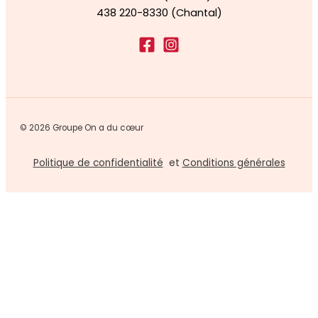
438 220-8330 (Chantal)
© 2026 Groupe On a du cœur
Politique de confidentialité
et
Conditions générales