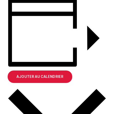
AJOUTER AU CALENDRIER