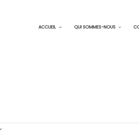
ACCUEIL
QUI SOMMES-NOUS
C