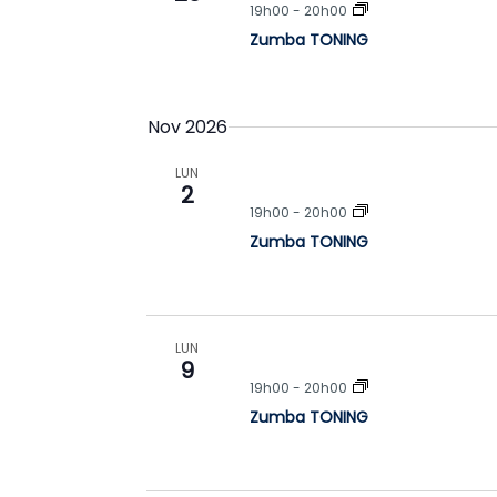
19h00
-
20h00
Zumba TONING
Nov 2026
LUN
2
19h00
-
20h00
Zumba TONING
LUN
9
19h00
-
20h00
Zumba TONING