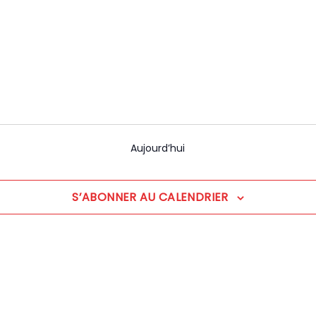
Aujourd’hui
S’ABONNER AU CALENDRIER