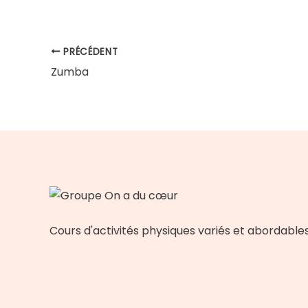
PRÉCÉDENT
Zumba
Cours d'activités physiques variés et abordable