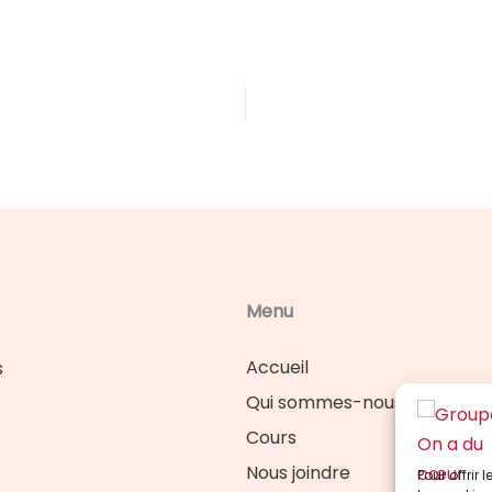
Menu
Accueil
s
Qui sommes-nous
Cours
Nous joindre
Pour offrir