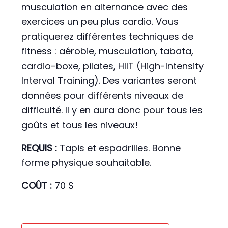
musculation en alternance avec des
exercices un peu plus cardio. Vous
pratiquerez différentes techniques de
fitness : aérobie, musculation, tabata,
cardio-boxe, pilates, HIIT (High-Intensity
Interval Training). Des variantes seront
données pour différents niveaux de
difficulté. Il y en aura donc pour tous les
goûts et tous les niveaux!
REQUIS :
Tapis et espadrilles. Bonne
forme physique souhaitable.
COÛT :
70 $