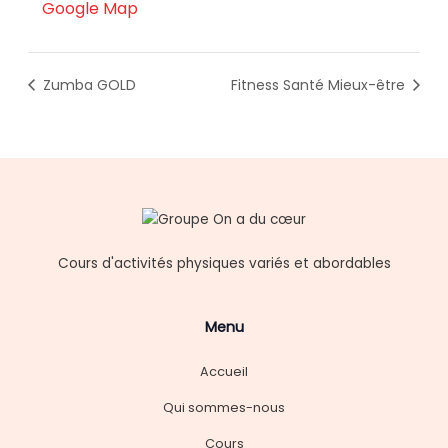
Google Map
Zumba GOLD
Fitness Santé Mieux-être
Cours d'activités physiques variés et abordables
Menu
Accueil
Qui sommes-nous
Cours