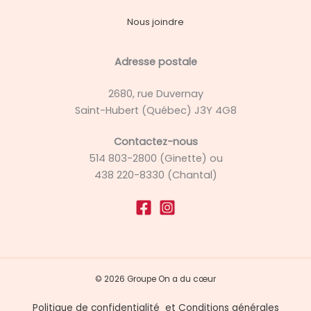
Nous joindre
Adresse postale
2680, rue Duvernay
Saint-Hubert (Québec) J3Y 4G8
Contactez-nous
514 803-2800 (Ginette) ou
438 220-8330 (Chantal)
© 2026 Groupe On a du cœur
Politique de confidentialité
et
Conditions générales