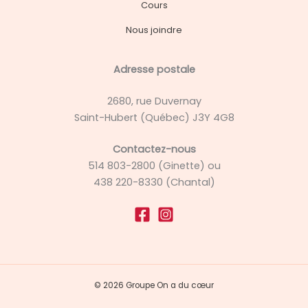
Cours
Nous joindre
Adresse postale
2680, rue Duvernay
Saint-Hubert (Québec) J3Y 4G8
Contactez-nous
514 803-2800 (Ginette) ou
438 220-8330 (Chantal)
© 2026 Groupe On a du cœur