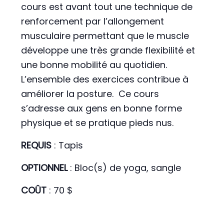
cours est avant tout une technique de
renforcement par l’allongement
musculaire permettant que le muscle
développe une très grande flexibilité et
une bonne mobilité au quotidien.
L’ensemble des exercices contribue à
améliorer la posture. Ce cours
s’adresse aux gens en bonne forme
physique et se pratique pieds nus.
REQUIS
: Tapis
OPTIONNEL
: Bloc(s) de yoga, sangle
COÛT
: 70 $