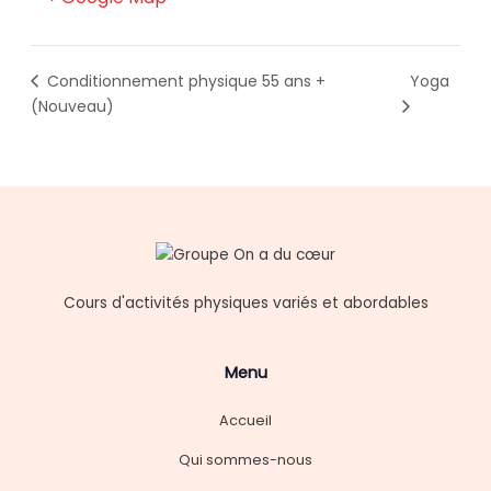
Conditionnement physique 55 ans +
Yoga
(Nouveau)
Cours d'activités physiques variés et abordables
Menu
Accueil
Qui sommes-nous