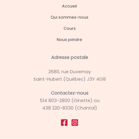
Accueil
Qui sommes-nous
Cours
Nous joindre
Adresse postale
2680, rue Duvernay
Saint-Hubert (Québec) J3Y 4G8
Contactez-nous
514 803-2800 (Ginette) ou
438 220-8330 (Chantal)