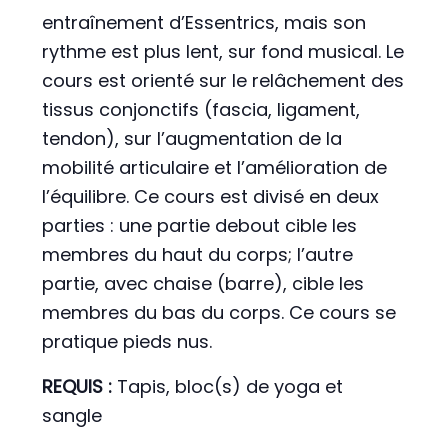
entraînement d’Essentrics, mais son
rythme est plus lent, sur fond musical. Le
cours est orienté sur le relâchement des
tissus conjonctifs (fascia, ligament,
tendon), sur l’augmentation de la
mobilité articulaire et l’amélioration de
l’équilibre. Ce cours est divisé en deux
parties : une partie debout cible les
membres du haut du corps; l’autre
partie, avec chaise (barre), cible les
membres du bas du corps. Ce cours se
pratique pieds nus.
REQUIS :
Tapis, bloc(s) de yoga et
sangle