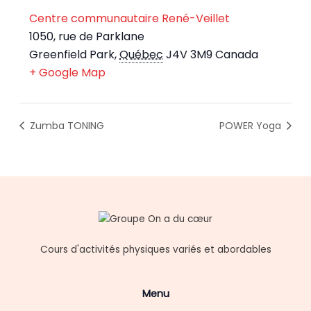
Centre communautaire René-Veillet
1050, rue de Parklane
Greenfield Park
,
Québec
J4V 3M9
Canada
+ Google Map
Zumba TONING
POWER Yoga
Cours d'activités physiques variés et abordables
Menu