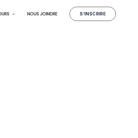
OURS
NOUS JOINDRE
S’INSCRIRE