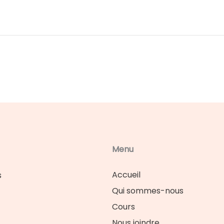
Menu
Accueil
s
Qui sommes-nous
Cours
Nous joindre