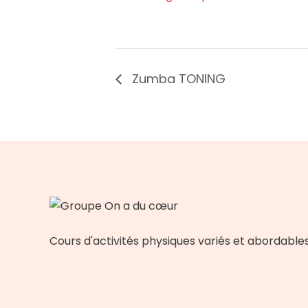
Zumba TONING
Cours d'activités physiques variés et abordable