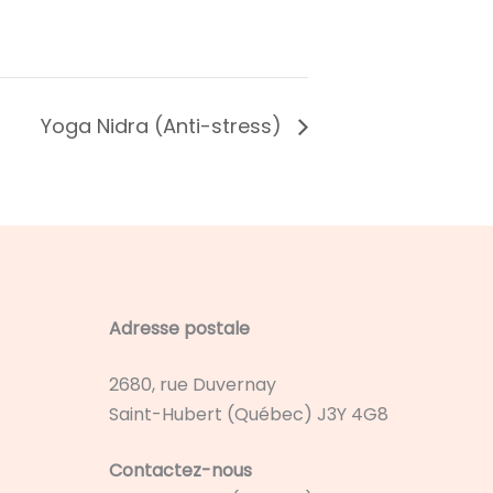
Yoga Nidra (Anti-stress)
Adresse postale
2680, rue Duvernay
Saint-Hubert (Québec) J3Y 4G8
Contactez-nous