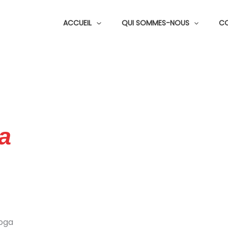
ACCUEIL
QUI SOMMES-NOUS
C
a