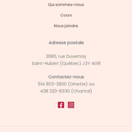
Qui sommes-nous
Cours
Nous joindre
Adresse postale
2680, rue Duvernay
Saint-Hubert (Québec) J3Y 4G8
Contactez-nous
514 803-2800 (Ginette) ou
438 220-8330 (Chantal)