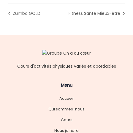
Zumba GOLD
Fitness Santé Mieux-être
Cours d'activités physiques variés et abordables
Menu
Accueil
Qui sommes-nous
Cours
Nous joindre