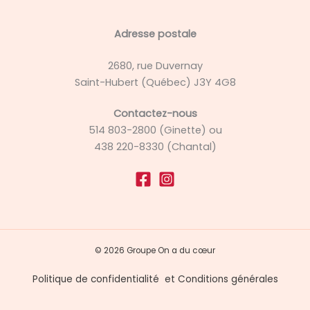
Adresse postale
2680, rue Duvernay
Saint-Hubert (Québec) J3Y 4G8
Contactez-nous
514 803-2800 (Ginette) ou
438 220-8330 (Chantal)
© 2026 Groupe On a du cœur
Politique de confidentialité
et
Conditions générales