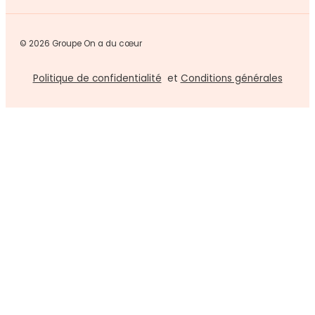
© 2026 Groupe On a du cœur
Politique de confidentialité
et
Conditions générales