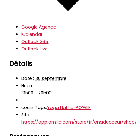
Google Agenda
iCalendar
Outlook 365
Outlook Live
Détails
Date :
30 septembre
Heure :
19h00 - 20h00
cours Tags:
Yoga Hatha-POWER
Site :
https://app.amilia.com/store/fr/onaducoeur/sho