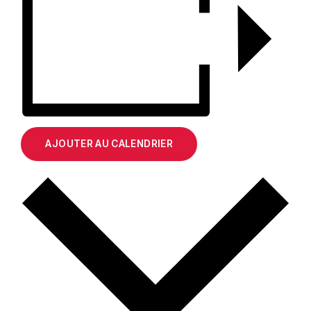
AJOUTER AU CALENDRIER