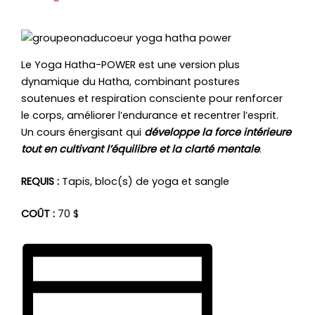
Le Yoga Hatha-POWER est une version plus
dynamique du Hatha, combinant postures
soutenues et respiration consciente pour renforcer
le corps, améliorer l’endurance et recentrer l’esprit.
Un cours énergisant qui
développe la force intérieure
tout en cultivant l’équilibre et la clarté mentale
.
REQUIS :
Tapis, bloc(s) de yoga et sangle
COÛT :
70 $