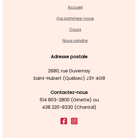
Accueil
Qui sommes-nous
Cours
Nous joindre
Adresse postale
2680, rue Duvernay
Saint-Hubert (Québec) J3Y 4G8
Contactez-nous
514 803-2800 (Ginette) ou
438 220-8330 (Chantal)