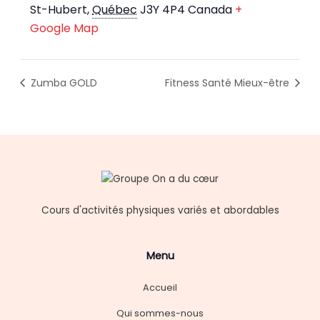
St-Hubert
,
Québec
J3Y 4P4
Canada
+
Google Map
Zumba GOLD
Fitness Santé Mieux-être
Cours d'activités physiques variés et abordables
Menu
Accueil
Qui sommes-nous