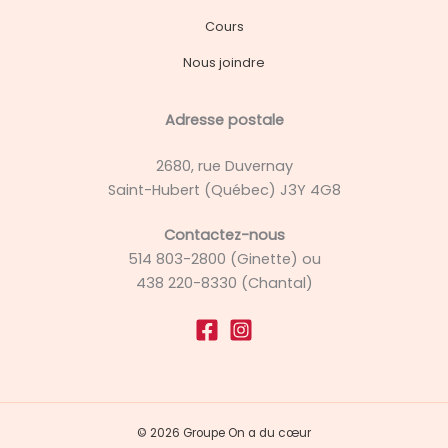
Cours
Nous joindre
Adresse postale
2680, rue Duvernay
Saint-Hubert (Québec) J3Y 4G8
Contactez-nous
514 803-2800 (Ginette) ou
438 220-8330 (Chantal)
© 2026 Groupe On a du cœur